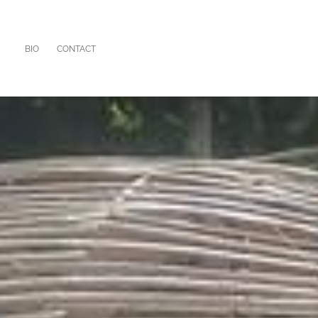
BIO
CONTACT