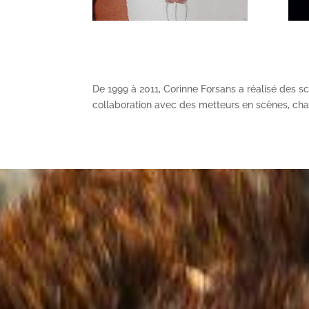
De 1999 à 2011, Corinne Forsans a réalisé des 
collaboration avec des metteurs en scènes, cha