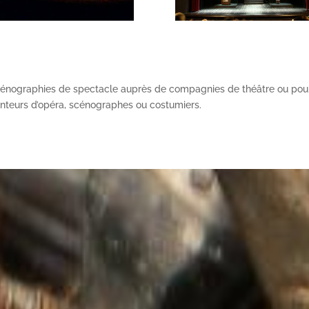
scénographies de spectacle auprès de compagnies de théâtre ou pour
nteurs d’opéra, scénographes ou costumiers.