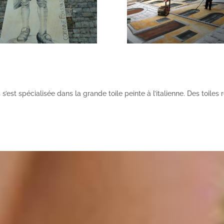
s’est spécialisée dans la grande toile peinte à l’italienne. Des toi