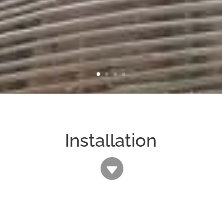
Installation
