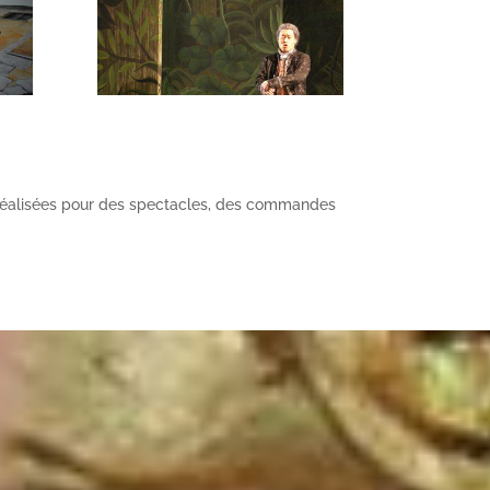
les réalisées pour des spectacles, des commandes