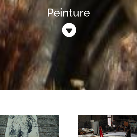
Peinture
