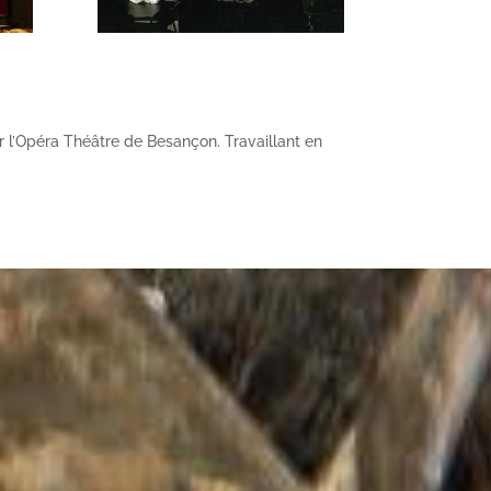
 l’Opéra Théâtre de Besançon. Travaillant en