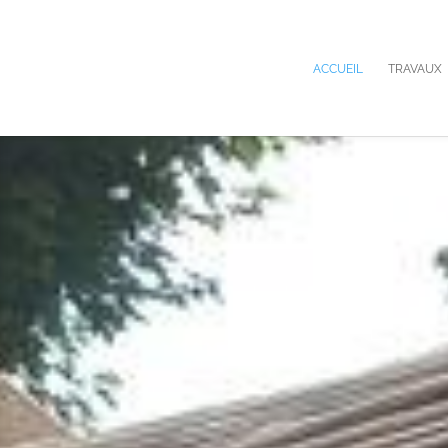
ACCUEIL
TRAVAUX