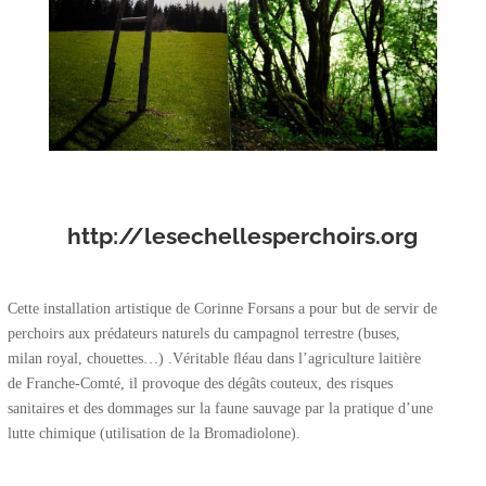
http://lesechellesperchoirs.org
Cette installation artistique de Corinne Forsans a pour but de servir de
perchoirs aux prédateurs naturels du campagnol terrestre (buses,
milan royal, chouettes…) .Véritable ﬂéau dans l’agriculture laitière
de Franche-Comté, il provoque des dégâts couteux, des risques
sanitaires et des dommages sur la faune sauvage par la pratique d’une
lutte chimique (utilisation de la Bromadiolone).