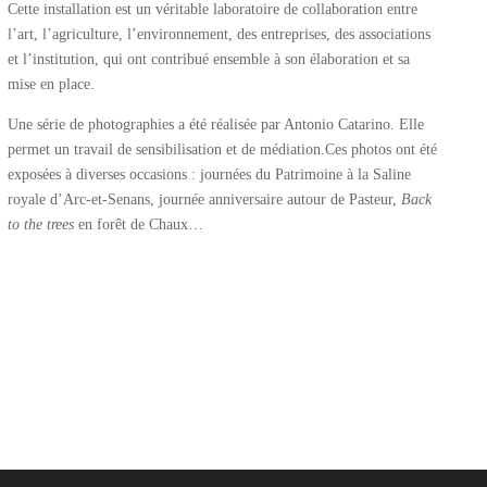
Cette installation est un véritable laboratoire de collaboration entre
l’art, l’agriculture, l’environnement, des entreprises, des associations
et l’institution, qui ont contribué ensemble à son élaboration et sa
mise en place.
Une série de photographies a été réalisée par Antonio Catarino. Elle
permet un travail de sensibilisation et de médiation.Ces photos ont été
exposées à diverses occasions : journées du Patrimoine à la Saline
royale d’Arc-et-Senans, journée anniversaire autour de Pasteur,
Back
to the trees
en forêt de Chaux…