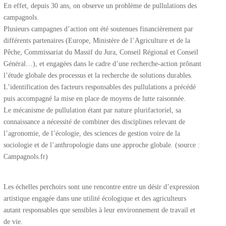
En effet, depuis 30 ans, on observe un problème de pullulations des
campagnols.
Plusieurs campagnes d’action ont été soutenues financièrement par
différents partenaires (Europe, Ministère de l’Agriculture et de la
Pêche, Commissariat du Massif du Jura, Conseil Régional et Conseil
Général…), et engagées dans le cadre d’une recherche-action prônant
l’étude globale des processus et la recherche de solutions durables.
L’identification des facteurs responsables des pullulations a précédé
puis accompagné la mise en place de moyens de lutte raisonnée.
Le mécanisme de pullulation étant par nature plurifactoriel, sa
connaissance a nécessité de combiner des disciplines relevant de
l’agronomie, de l’écologie, des sciences de gestion voire de la
sociologie et de l’anthropologie dans une approche globale. (source :
Campagnols.fr)
Les échelles perchoirs sont une rencontre entre un désir d’expression
artistique engagée dans une utilité écologique et des agriculteurs
autant responsables que sensibles à leur environnement de travail et
de vie.