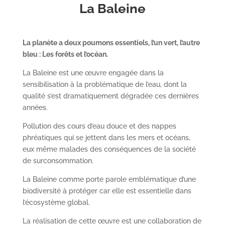
La Baleine
La planète a deux poumons essentiels, l’un vert, l’autre
bleu : Les forêts et l’océan.
La Baleine est une œuvre engagée dans la
sensibilisation à la problématique de l’eau, dont la
qualité s’est dramatiquement dégradée ces dernières
années.
Pollution des cours d’eau douce et des nappes
phréatiques qui se jettent dans les mers et océans,
eux même malades des conséquences de la société
de surconsommation.
La Baleine comme porte parole emblématique d’une
biodiversité à protéger car elle est essentielle dans
l’écosystème global.
La réalisation de cette œuvre est une collaboration de