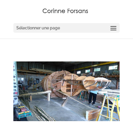
Sélectionner une page